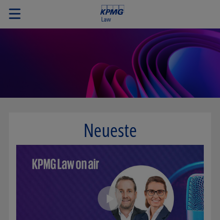
Neueste