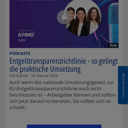
15:46
PODCASTS
Entgelttransparenzrichtlinie - so gelingt
die praktische Umsetzung
Cookies Settings
520 Aufrufe
18. Februar 2026
Auch wenn das nationale Umsetzungsgesetz zur
EU-Entgelttransparenzrichtlinie noch nicht
beschlossen ist – Arbeitgeber können und sollten
sich jetzt darauf vorbereiten. Sie sollten sich so
schnell...