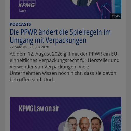
19:45
PODCASTS
Die PPWR ändert die Spielregeln im
Umgang mit Verpackungen
72 Aufrufe
28. Juli 2026
Ab dem 12. August 2026 gilt mit der PPWR ein EU-
einheitliches Verpackungsrecht für Hersteller und
Verwender von Verpackungen. Viele
Unternehmen wissen noch nicht, dass sie davon
betroffen sind. Und...