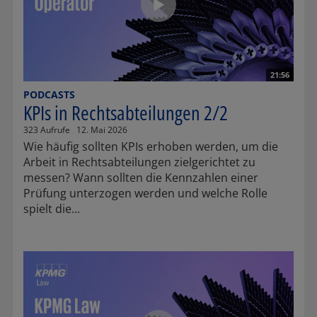
21:56
PODCASTS
KPIs in Rechtsabteilungen 2/2
323 Aufrufe
12. Mai 2026
Wie häufig sollten KPIs erhoben werden, um die
Arbeit in Rechtsabteilungen zielgerichtet zu
messen? Wann sollten die Kennzahlen einer
Prüfung unterzogen werden und welche Rolle
spielt die...