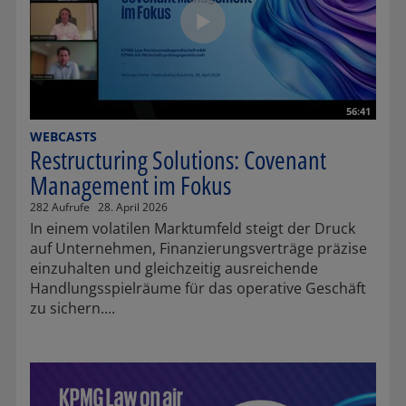
56:41
WEBCASTS
Restructuring Solutions: Covenant
Management im Fokus
282 Aufrufe
28. April 2026
In einem volatilen Marktumfeld steigt der Druck
auf Unternehmen, Finanzierungsverträge präzise
einzuhalten und gleichzeitig ausreichende
Handlungsspielräume für das operative Geschäft
zu sichern....