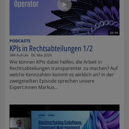
21:14
PODCASTS
KPIs in Rechtsabteilungen 1/2
384 Aufrufe
06. Mai 2026
Wie können KPIs dabei helfen, die Arbeit in
Rechtsabteilungen transparenter zu machen? Auf
welche Kennzahlen kommt es wirklich an? In der
zweigeteilten Episode sprechen unsere
Expert:innen Markus...