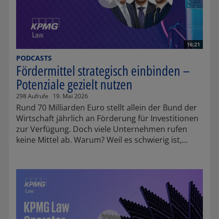
16:21
PODCASTS
Fördermittel strategisch einbinden –
Potenziale gezielt nutzen
298 Aufrufe
19. Mai 2026
Rund 70 Milliarden Euro stellt allein der Bund der
Wirtschaft jährlich an Förderung für Investitionen
zur Verfügung. Doch viele Unternehmen rufen
keine Mittel ab. Warum? Weil es schwierig ist,...