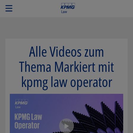
Alle Videos zum
Thema Markiert mit
kpmg law operator