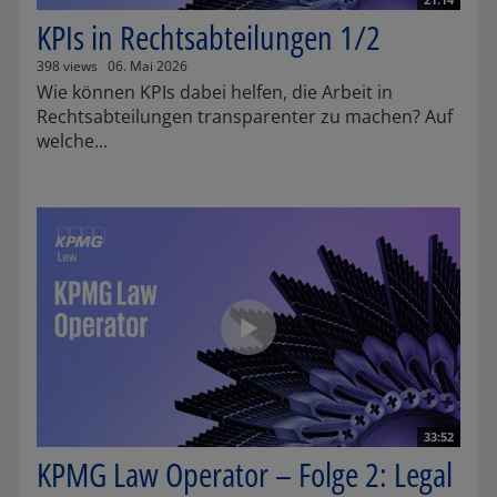
KPIs in Rechtsabteilungen 1/2
398 views
06. Mai 2026
Wie können KPIs dabei helfen, die Arbeit in
Rechtsabteilungen transparenter zu machen? Auf
welche...
33:52
KPMG Law Operator – Folge 2: Legal