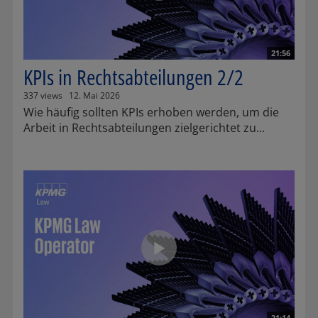
21:56
KPIs in Rechtsabteilungen 2/2
337 views
12. Mai 2026
Wie häufig sollten KPIs erhoben werden, um die
Arbeit in Rechtsabteilungen zielgerichtet zu...
21:14