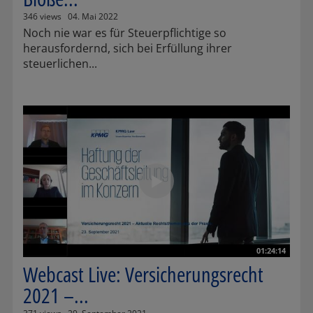
346 views
04. Mai 2022
Noch nie war es für Steuerpflichtige so
herausfordernd, sich bei Erfüllung ihrer
steuerlichen...
01:24:14
Webcast Live: Versicherungsrecht
2021 –...