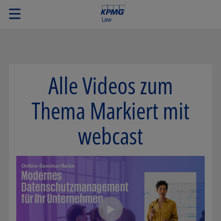
Alle Videos zum
Thema Markiert mit
webcast