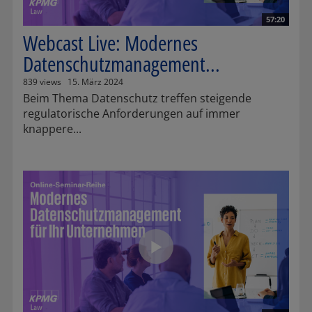
57:20
Webcast Live: Modernes
Datenschutzmanagement...
839 views
15. März 2024
Beim Thema Datenschutz treffen steigende
regulatorische Anforderungen auf immer
knappere...