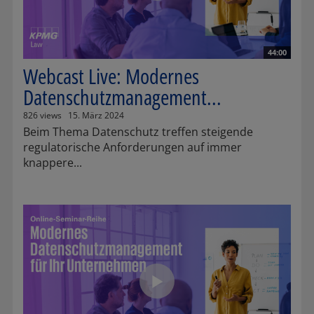
44:00
Webcast Live: Modernes
Datenschutzmanagement...
826 views
15. März 2024
Beim Thema Datenschutz treffen steigende
regulatorische Anforderungen auf immer
knappere...