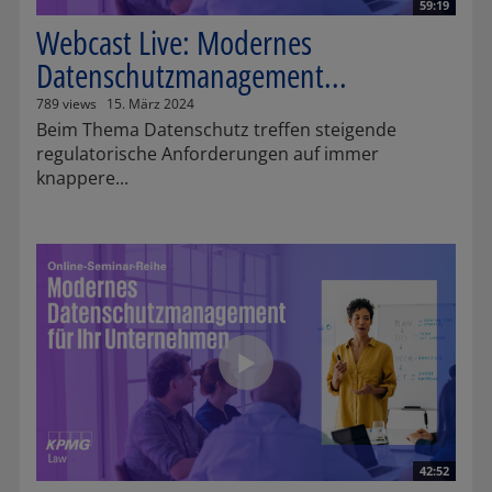
59:19
Webcast Live: Modernes
Datenschutzmanagement...
789 views
15. März 2024
Beim Thema Datenschutz treffen steigende
regulatorische Anforderungen auf immer
knappere...
42:52