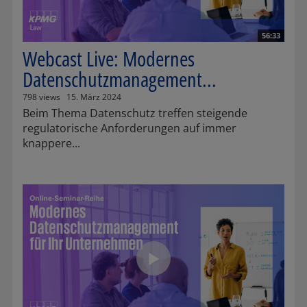
56:33
Webcast Live: Modernes
Datenschutzmanagement...
798 views
15. März 2024
Beim Thema Datenschutz treffen steigende
regulatorische Anforderungen auf immer
knappere...