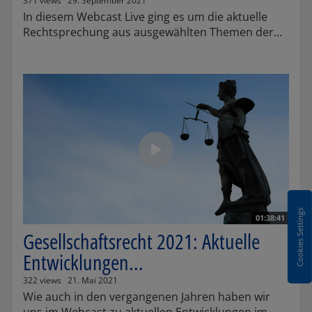
371 views
29. September 2021
In diesem Webcast Live ging es um die aktuelle
Rechtsprechung aus ausgewählten Themen der...
Cookies Settings
01:38:41
Gesellschaftsrecht 2021: Aktuelle
Entwicklungen...
322 views
21. Mai 2021
Wie auch in den vergangenen Jahren haben wir