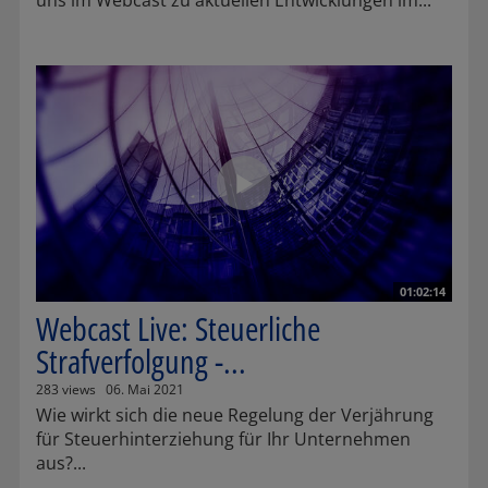
uns im Webcast zu aktuellen Entwicklungen im...
01:02:14
Webcast Live: Steuerliche
Strafverfolgung -...
283 views
06. Mai 2021
Wie wirkt sich die neue Regelung der Verjährung
für Steuerhinterziehung für Ihr Unternehmen
aus?...