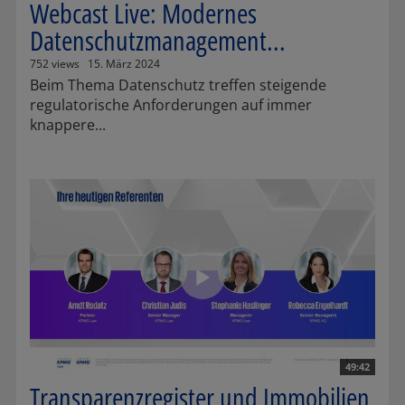
Webcast Live: Modernes
Datenschutzmanagement...
752 views
15. März 2024
Beim Thema Datenschutz treffen steigende
regulatorische Anforderungen auf immer
knappere...
49:42
Transparenzregister und Immobilien