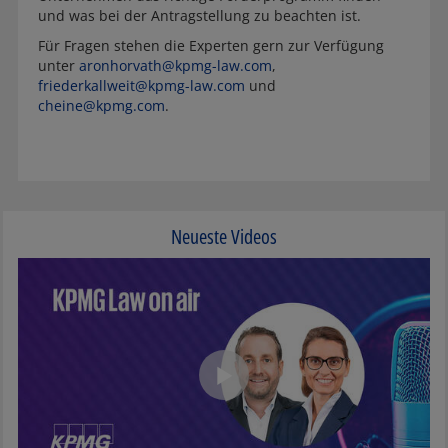
und was bei der Antragstellung zu beachten ist.
Für Fragen stehen die Experten gern zur Verfügung
unter
aronhorvath@kpmg-law.com
,
friederkallweit@kpmg-law.com
und
cheine@kpmg.com
.
Neueste Videos