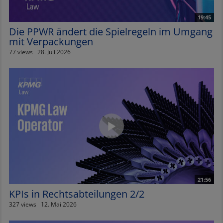
19:45
Die PPWR ändert die Spielregeln im Umgang
mit Verpackungen
77 views
28. Juli 2026
21:56
KPIs in Rechtsabteilungen 2/2
327 views
12. Mai 2026