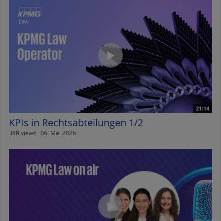
21:14
KPIs in Rechtsabteilungen 1/2
388 views
06. Mai 2026