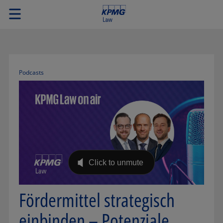
Podcasts
Fördermittel strategisch
einbinden – Potenziale