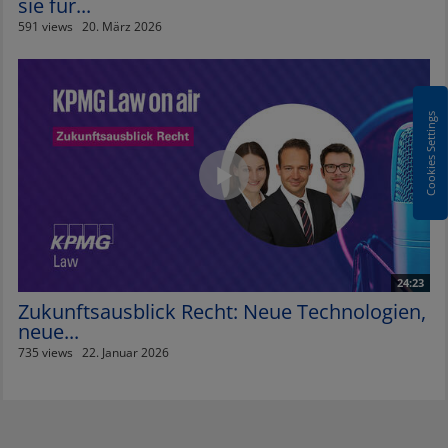
sie für...
591 views
20. März 2026
Cookies Settings
24:23
Zukunftsausblick Recht: Neue Technologien,
neue...
735 views
22. Januar 2026