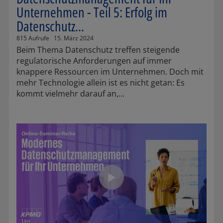
Unternehmen - Teil 5: Erfolg im
Datenschutz...
815 Aufrufe
15. März 2024
Beim Thema Datenschutz treffen steigende
regulatorische Anforderungen auf immer
knappere Ressourcen im Unternehmen. Doch mit
mehr Technologie allein ist es nicht getan: Es
kommt vielmehr darauf an,...