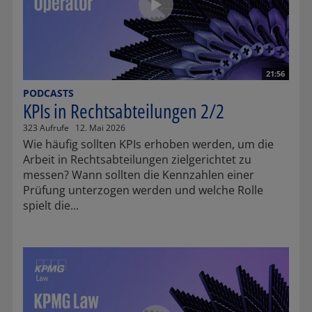
21:56
PODCASTS
KPIs in Rechtsabteilungen 2/2
323 Aufrufe
12. Mai 2026
Wie häufig sollten KPIs erhoben werden, um die
Arbeit in Rechtsabteilungen zielgerichtet zu
messen? Wann sollten die Kennzahlen einer
Prüfung unterzogen werden und welche Rolle
spielt die...