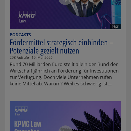
16:21
PODCASTS
Fördermittel strategisch einbinden –
Potenziale gezielt nutzen
298 Aufrufe
19. Mai 2026
Rund 70 Milliarden Euro stellt allein der Bund der
Wirtschaft jährlich an Förderung für Investitionen
zur Verfügung. Doch viele Unternehmen rufen
keine Mittel ab. Warum? Weil es schwierig ist,...