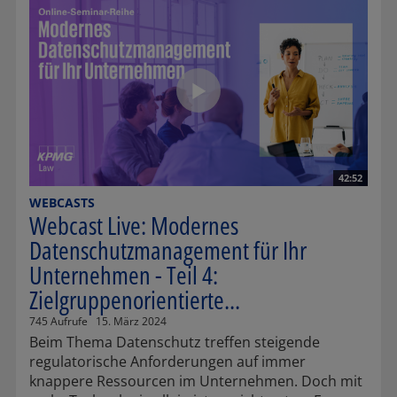
42:52
WEBCASTS
Webcast Live: Modernes
Datenschutzmanagement für Ihr
Unternehmen - Teil 4:
Zielgruppenorientierte...
745 Aufrufe
15. März 2024
Beim Thema Datenschutz treffen steigende
regulatorische Anforderungen auf immer
knappere Ressourcen im Unternehmen. Doch mit