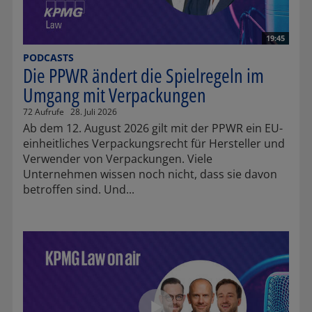
19:45
PODCASTS
Die PPWR ändert die Spielregeln im
Umgang mit Verpackungen
72 Aufrufe
28. Juli 2026
Ab dem 12. August 2026 gilt mit der PPWR ein EU-
einheitliches Verpackungsrecht für Hersteller und
Verwender von Verpackungen. Viele
Unternehmen wissen noch nicht, dass sie davon
betroffen sind. Und...