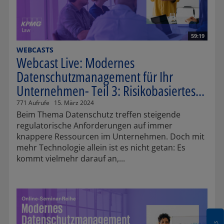
59:19
WEBCASTS
Webcast Live: Modernes
Datenschutzmanagement für Ihr
Unternehmen- Teil 3: Risikobasiertes...
771 Aufrufe
15. März 2024
Beim Thema Datenschutz treffen steigende
regulatorische Anforderungen auf immer
knappere Ressourcen im Unternehmen. Doch mit
mehr Technologie allein ist es nicht getan: Es
kommt vielmehr darauf an,...