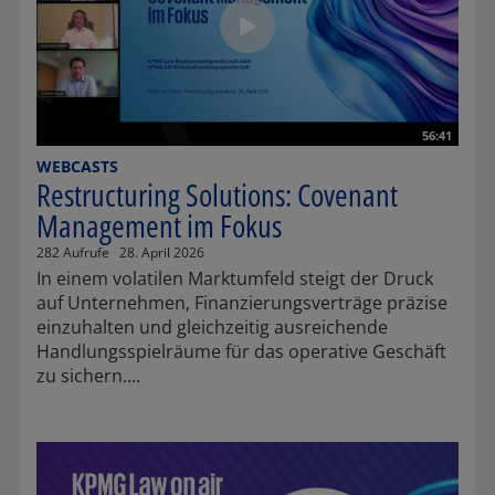
56:41
WEBCASTS
Restructuring Solutions: Covenant
Management im Fokus
282 Aufrufe
28. April 2026
In einem volatilen Marktumfeld steigt der Druck
auf Unternehmen, Finanzierungsverträge präzise
einzuhalten und gleichzeitig ausreichende
Handlungsspielräume für das operative Geschäft
zu sichern....