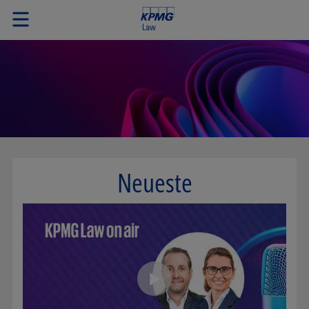
Neueste