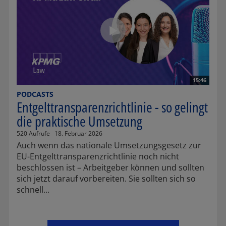
15:46
PODCASTS
Entgelttransparenzrichtlinie - so gelingt
die praktische Umsetzung
520 Aufrufe
18. Februar 2026
Auch wenn das nationale Umsetzungsgesetz zur
EU-Entgelttransparenzrichtlinie noch nicht
beschlossen ist – Arbeitgeber können und sollten
sich jetzt darauf vorbereiten. Sie sollten sich so
schnell...