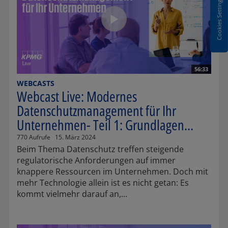
Cookies Settings
56:33
WEBCASTS
Webcast Live: Modernes
Datenschutzmanagement für Ihr
Unternehmen- Teil 1: Grundlagen...
770 Aufrufe
15. März 2024
Beim Thema Datenschutz treffen steigende
regulatorische Anforderungen auf immer
knappere Ressourcen im Unternehmen. Doch mit
mehr Technologie allein ist es nicht getan: Es
kommt vielmehr darauf an,...