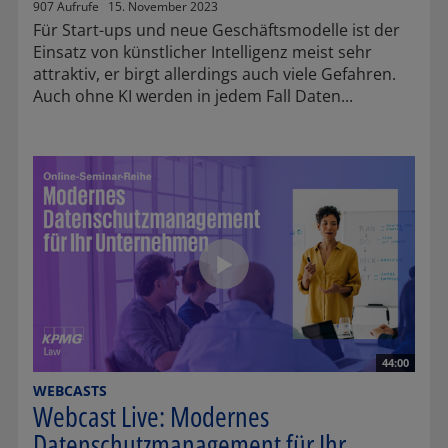
907 Aufrufe
15. November 2023
Für Start-ups und neue Geschäftsmodelle ist der
Einsatz von künstlicher Intelligenz meist sehr
attraktiv, er birgt allerdings auch viele Gefahren.
Auch ohne KI werden in jedem Fall Daten...
44:00
WEBCASTS
Webcast Live: Modernes
Datenschutzmanagement für Ihr