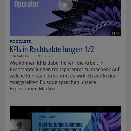
21:14
PODCASTS
KPIs in Rechtsabteilungen 1/2
384 Aufrufe
06. Mai 2026
Wie können KPIs dabei helfen, die Arbeit in
Rechtsabteilungen transparenter zu machen? Auf
welche Kennzahlen kommt es wirklich an? In der
zweigeteilten Episode sprechen unsere
Expert:innen Markus...