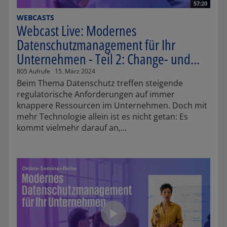
57:20
WEBCASTS
Webcast Live: Modernes
Datenschutzmanagement für Ihr
Unternehmen - Teil 2: Change- und...
805 Aufrufe
15. März 2024
Beim Thema Datenschutz treffen steigende
regulatorische Anforderungen auf immer
knappere Ressourcen im Unternehmen. Doch mit
mehr Technologie allein ist es nicht getan: Es
kommt vielmehr darauf an,...