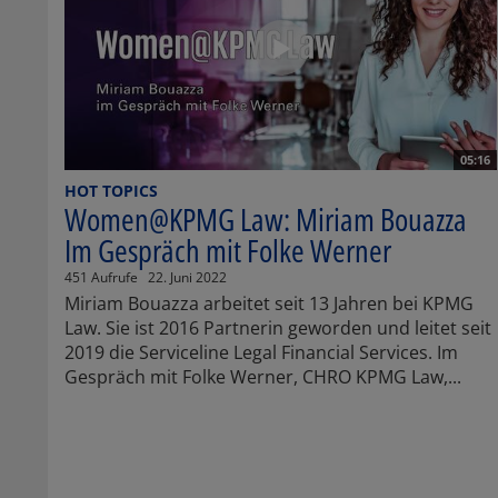
05:16
HOT TOPICS
Women@KPMG Law: Miriam Bouazza
Im Gespräch mit Folke Werner
451 Aufrufe
22. Juni 2022
Miriam Bouazza arbeitet seit 13 Jahren bei KPMG
Law. Sie ist 2016 Partnerin geworden und leitet seit
2019 die Serviceline Legal Financial Services. Im
Gespräch mit Folke Werner, CHRO KPMG Law,...