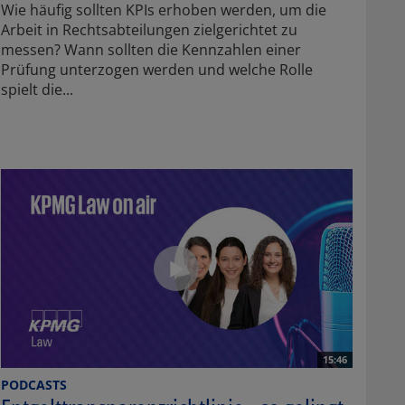
Wie häufig sollten KPIs erhoben werden, um die
Arbeit in Rechtsabteilungen zielgerichtet zu
messen? Wann sollten die Kennzahlen einer
Prüfung unterzogen werden und welche Rolle
spielt die...
15:46
PODCASTS