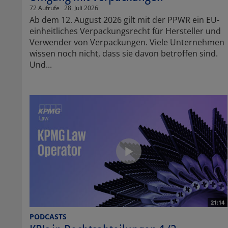
72 Aufrufe
28. Juli 2026
Ab dem 12. August 2026 gilt mit der PPWR ein EU-
einheitliches Verpackungsrecht für Hersteller und
Verwender von Verpackungen. Viele Unternehmen
wissen noch nicht, dass sie davon betroffen sind.
Und...
21:14
PODCASTS