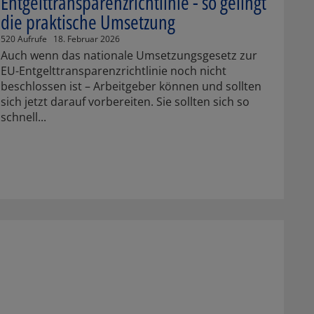
Entgelttransparenzrichtlinie - so gelingt
die praktische Umsetzung
520 Aufrufe
18. Februar 2026
Auch wenn das nationale Umsetzungsgesetz zur
EU-Entgelttransparenzrichtlinie noch nicht
beschlossen ist – Arbeitgeber können und sollten
sich jetzt darauf vorbereiten. Sie sollten sich so
schnell...