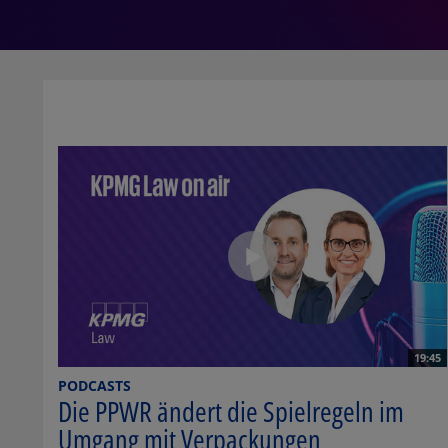
19:45
PODCASTS
Die PPWR ändert die Spielregeln im
Umgang mit Verpackungen