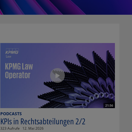
21:56
PODCASTS
KPIs in Rechtsabteilungen 2/2
323 Aufrufe
12. Mai 2026