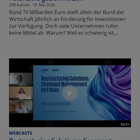
298 Aufrufe
19. Mai 2026
Rund 70 Milliarden Euro stellt allein der Bund der
Wirtschaft jährlich an Förderung für Investitionen
zur Verfügung. Doch viele Unternehmen rufen
keine Mittel ab. Warum? Weil es schwierig ist,...
56:41
WEBCASTS