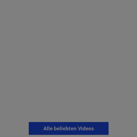
Alle beliebten Videos