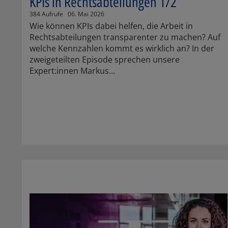
KPIs in Rechtsabteilungen 1/2
384 Aufrufe
06. Mai 2026
Wie können KPIs dabei helfen, die Arbeit in
Rechtsabteilungen transparenter zu machen? Auf
welche Kennzahlen kommt es wirklich an? In der
zweigeteilten Episode sprechen unsere
Expert:innen Markus...