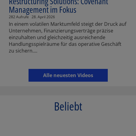
Restructuring Solutions: Covenant
Management im Fokus
282 Aufrufe
28. April 2026
In einem volatilen Marktumfeld steigt der Druck auf
Unternehmen, Finanzierungsverträge präzise
einzuhalten und gleichzeitig ausreichende
Handlungsspielräume für das operative Geschäft
zu sichern....
Alle neuesten Videos
Beliebt