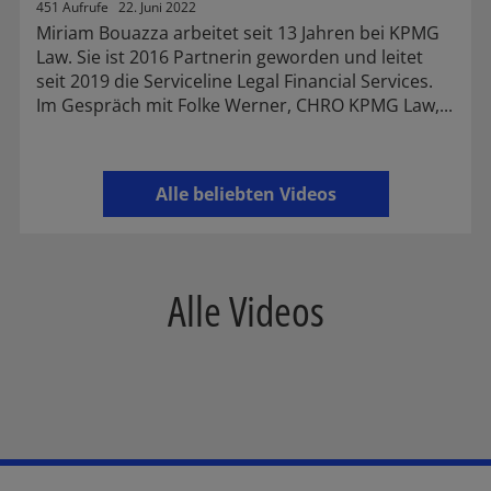
451 Aufrufe
22. Juni 2022
Miriam Bouazza arbeitet seit 13 Jahren bei KPMG
Law. Sie ist 2016 Partnerin geworden und leitet
seit 2019 die Serviceline Legal Financial Services.
Im Gespräch mit Folke Werner, CHRO KPMG Law,...
Alle beliebten Videos
Alle Videos