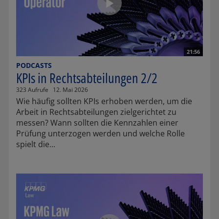
21:56
PODCASTS
KPIs in Rechtsabteilungen 2/2
323 Aufrufe
12. Mai 2026
Wie häufig sollten KPIs erhoben werden, um die
Arbeit in Rechtsabteilungen zielgerichtet zu
messen? Wann sollten die Kennzahlen einer
Prüfung unterzogen werden und welche Rolle
spielt die...