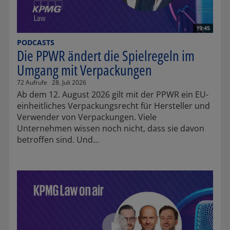
19:45
PODCASTS
Die PPWR ändert die Spielregeln im
Umgang mit Verpackungen
72 Aufrufe
28. Juli 2026
Ab dem 12. August 2026 gilt mit der PPWR ein EU-
einheitliches Verpackungsrecht für Hersteller und
Verwender von Verpackungen. Viele
Unternehmen wissen noch nicht, dass sie davon
betroffen sind. Und...