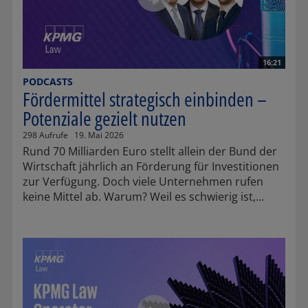
16:21
PODCASTS
Fördermittel strategisch einbinden –
Potenziale gezielt nutzen
298 Aufrufe
19. Mai 2026
Rund 70 Milliarden Euro stellt allein der Bund der
Wirtschaft jährlich an Förderung für Investitionen
zur Verfügung. Doch viele Unternehmen rufen
keine Mittel ab. Warum? Weil es schwierig ist,...