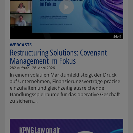
56:41
WEBCASTS
Restructuring Solutions: Covenant
Management im Fokus
282 Aufrufe
28. April 2026
In einem volatilen Marktumfeld steigt der Druck
auf Unternehmen, Finanzierungsverträge präzise
einzuhalten und gleichzeitig ausreichende
Handlungsspielräume für das operative Geschäft
zu sichern....