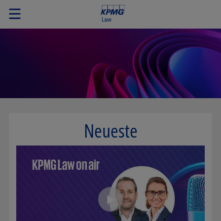
Neueste