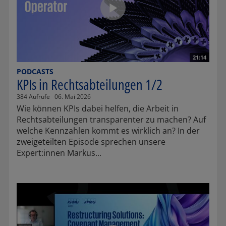
21:14
PODCASTS
KPIs in Rechtsabteilungen 1/2
384 Aufrufe
06. Mai 2026
Wie können KPIs dabei helfen, die Arbeit in
Rechtsabteilungen transparenter zu machen? Auf
welche Kennzahlen kommt es wirklich an? In der
zweigeteilten Episode sprechen unsere
Expert:innen Markus...