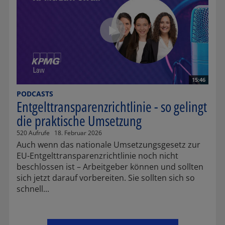
15:46
PODCASTS
Entgelttransparenzrichtlinie - so gelingt
die praktische Umsetzung
520 Aufrufe
18. Februar 2026
Auch wenn das nationale Umsetzungsgesetz zur
EU-Entgelttransparenzrichtlinie noch nicht
beschlossen ist – Arbeitgeber können und sollten
sich jetzt darauf vorbereiten. Sie sollten sich so
schnell...