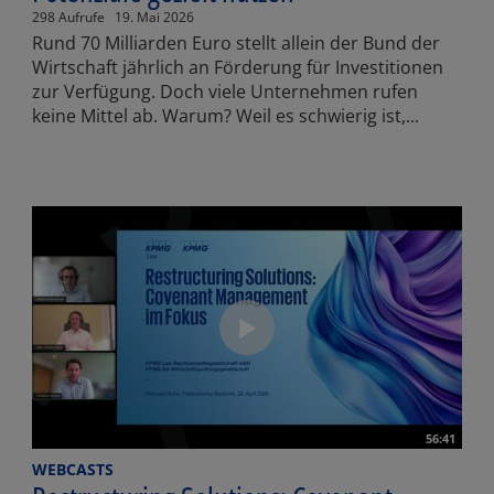
298 Aufrufe
19. Mai 2026
Rund 70 Milliarden Euro stellt allein der Bund der
Wirtschaft jährlich an Förderung für Investitionen
zur Verfügung. Doch viele Unternehmen rufen
keine Mittel ab. Warum? Weil es schwierig ist,...
56:41
WEBCASTS