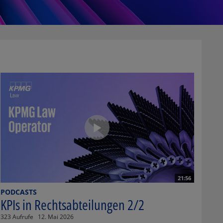
21:56
PODCASTS
KPIs in Rechtsabteilungen 2/2
323 Aufrufe
12. Mai 2026