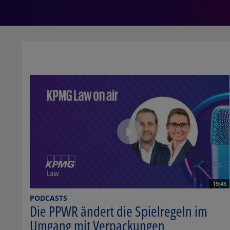
19:45
PODCASTS
Die PPWR ändert die Spielregeln im
Umgang mit Verpackungen