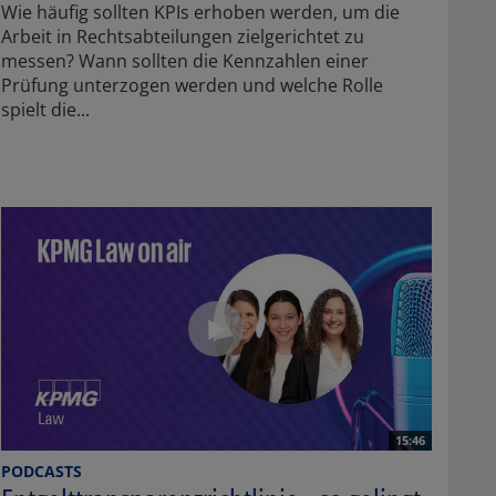
Wie häufig sollten KPIs erhoben werden, um die
Arbeit in Rechtsabteilungen zielgerichtet zu
messen? Wann sollten die Kennzahlen einer
Prüfung unterzogen werden und welche Rolle
spielt die...
15:46
PODCASTS