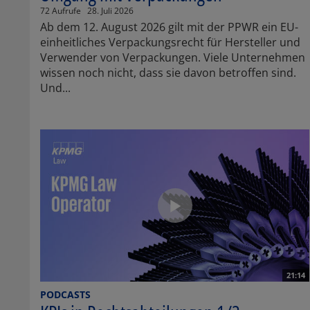
72 Aufrufe
28. Juli 2026
Ab dem 12. August 2026 gilt mit der PPWR ein EU-
einheitliches Verpackungsrecht für Hersteller und
Verwender von Verpackungen. Viele Unternehmen
wissen noch nicht, dass sie davon betroffen sind.
Und...
21:14
PODCASTS