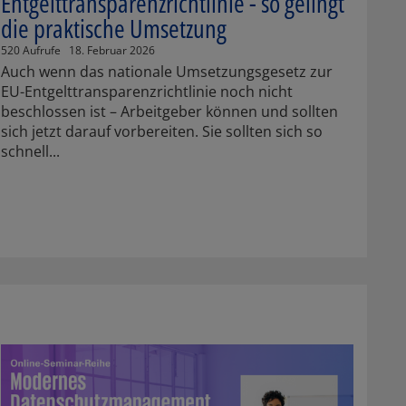
Entgelttransparenzrichtlinie - so gelingt
die praktische Umsetzung
520 Aufrufe
18. Februar 2026
Auch wenn das nationale Umsetzungsgesetz zur
EU-Entgelttransparenzrichtlinie noch nicht
beschlossen ist – Arbeitgeber können und sollten
sich jetzt darauf vorbereiten. Sie sollten sich so
schnell...