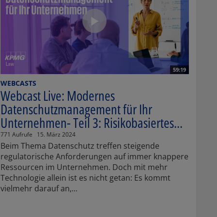
59:19
WEBCASTS
Webcast Live: Modernes
Datenschutzmanagement für Ihr
Unternehmen- Teil 3: Risikobasiertes...
771 Aufrufe
15. März 2024
Beim Thema Datenschutz treffen steigende
regulatorische Anforderungen auf immer knappere
Ressourcen im Unternehmen. Doch mit mehr
Technologie allein ist es nicht getan: Es kommt
vielmehr darauf an,...