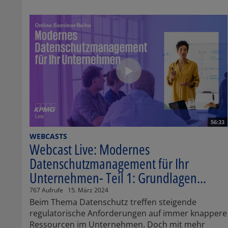
56:33
WEBCASTS
Webcast Live: Modernes
Datenschutzmanagement für Ihr
Unternehmen- Teil 1: Grundlagen...
767 Aufrufe
15. März 2024
Beim Thema Datenschutz treffen steigende
regulatorische Anforderungen auf immer knappere
Ressourcen im Unternehmen. Doch mit mehr