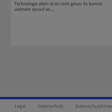
Technologie allein ist es nicht getan: Es kommt
vielmehr darauf an,...
Legal
Datenschutz
Datenschutzhinwe