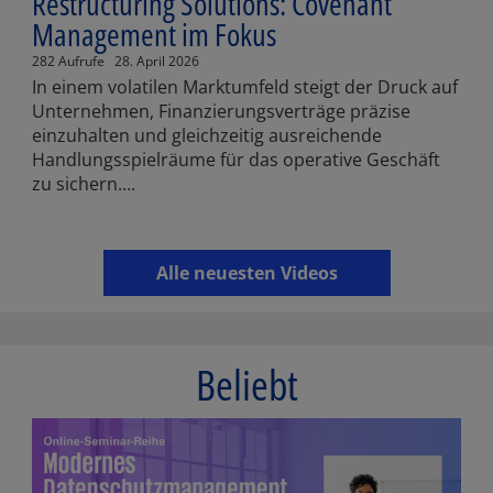
Restructuring Solutions: Covenant
Management im Fokus
282 Aufrufe
28. April 2026
In einem volatilen Marktumfeld steigt der Druck auf
Unternehmen, Finanzierungsverträge präzise
einzuhalten und gleichzeitig ausreichende
Handlungsspielräume für das operative Geschäft
zu sichern....
Alle neuesten Videos
Beliebt