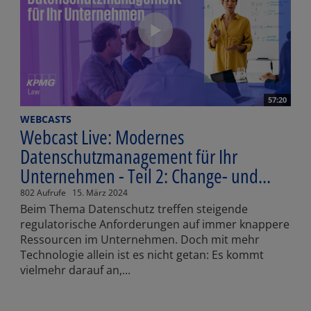
57:20
WEBCASTS
Webcast Live: Modernes
Datenschutzmanagement für Ihr
Unternehmen - Teil 2: Change- und...
802 Aufrufe
15. März 2024
Beim Thema Datenschutz treffen steigende
regulatorische Anforderungen auf immer knappere
Ressourcen im Unternehmen. Doch mit mehr
Technologie allein ist es nicht getan: Es kommt
vielmehr darauf an,...