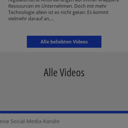
Ressourcen im Unternehmen. Doch mit mehr
Technologie allein ist es nicht getan: Es kommt
vielmehr darauf an,...
Alle beliebten Videos
Alle Videos
ise Social-Media-Kanäle