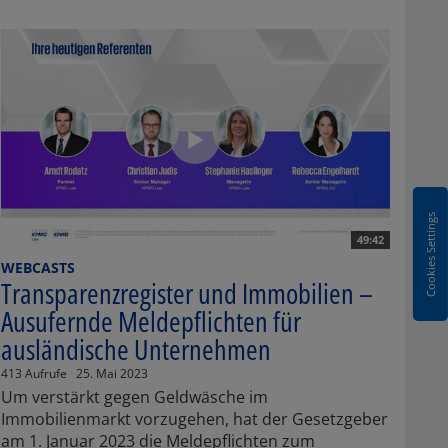
Cookies Settings
49:42
WEBCASTS
Transparenzregister und Immobilien –
Ausufernde Meldepflichten für
ausländische Unternehmen
413 Aufrufe
25. Mai 2023
Um verstärkt gegen Geldwäsche im
Immobilienmarkt vorzugehen, hat der Gesetzgeber
am 1. Januar 2023 die Meldepflichten zum