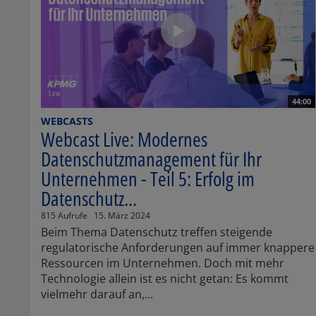
44:00
WEBCASTS
Webcast Live: Modernes
Datenschutzmanagement für Ihr
Unternehmen - Teil 5: Erfolg im
Datenschutz...
815 Aufrufe
15. März 2024
Beim Thema Datenschutz treffen steigende
regulatorische Anforderungen auf immer knappere
Ressourcen im Unternehmen. Doch mit mehr
Technologie allein ist es nicht getan: Es kommt
vielmehr darauf an,...