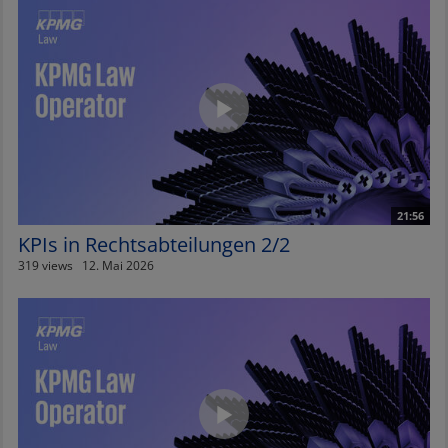
21:56
KPIs in Rechtsabteilungen 2/2
319 views
12. Mai 2026