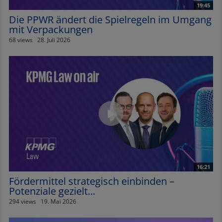
19:45
Die PPWR ändert die Spielregeln im Umgang
mit Verpackungen
68 views
28. Juli 2026
16:21
Fördermittel strategisch einbinden –
Potenziale gezielt...
294 views
19. Mai 2026